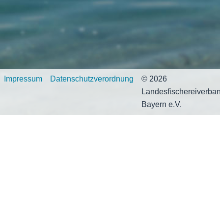
Impressum
Datenschutzverordnung
© 2026
Landesfischereiverba
Bayern e.V.